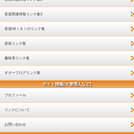
音楽関連情報リンク集3
音源/ＭＩＤＩのリンク集
楽器リンク集
趣味系リンク集
ギターブログリンク集
サイト情報(※管理人など)
プロフィール
リンクについて
お問い合わせ