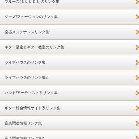
ブルース(ＢＬＵＥＳ)のリンク集
ジャズ/フュージョンのリンク集
楽器メンテナンスリンク集
ギター講座とギター教室のリンク集
ライブハウスのリンク集
ライブハウスのリンク集2
バンド/アーティスト系リンク集
ギター総合情報サイト系リンク集
音楽関連情報リンク集
音楽関連情報リンク集2