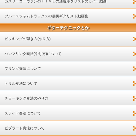
ガスリーゴーヴァンのＦＩＶＥの凄腕ギタリストのカバー動画
ブルースジャムトラックスの凄腕ギタリスト動画集
ギターテクニックとか
ピッキングの弾き方(やり方)
ハンマリング奏法(やり方)について
プリング奏法について
トリル奏法について
チョーキング奏法のやり方
スライド奏法について
ビブラート奏法について