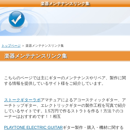
楽器メンテナンスリンク集
トップページ
＞ 楽器メンテナンスリンク集
楽器メンテナンスリンク集
こちらのページでは主にギターのメンテナンスやリペア、製作に関
する情報を提供しているサイト様をご紹介しています。
ストークギターラボ
アマチュアによるアコースティックギター、ア
ーチトップギター、エレクトリックギターの製作工程を写真で紹介
しているサイトです。1.5万円で作るストラトを作る！方法？のコ
ーナーはおすすめです！！相互
PLAYTONE ELECTRIC GUITAR
ギター製作・購入・機材に関する