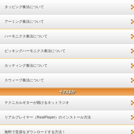
タッピング奏法について
アーミング奏法について
ハーモニクス奏法について
ピッキングハーモニクス奏法について
カッティング奏法について
スウィープ奏法について
そのほか
テクニカルギターが聴けるネットラジオ
リアルプレイヤー（RealPlayer）のインストール方法
無料で音源をダウンロードする方法！