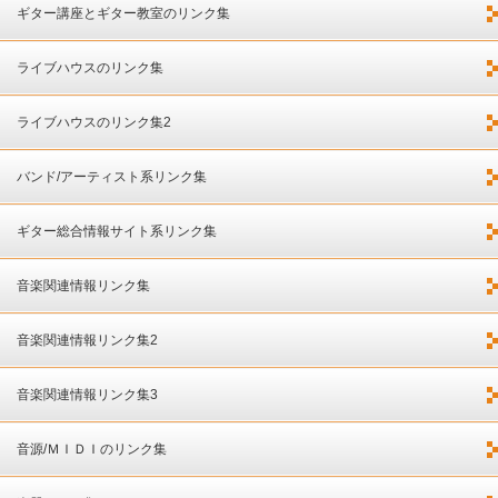
ギター講座とギター教室のリンク集
ライブハウスのリンク集
ライブハウスのリンク集2
バンド/アーティスト系リンク集
ギター総合情報サイト系リンク集
音楽関連情報リンク集
音楽関連情報リンク集2
音楽関連情報リンク集3
音源/ＭＩＤＩのリンク集