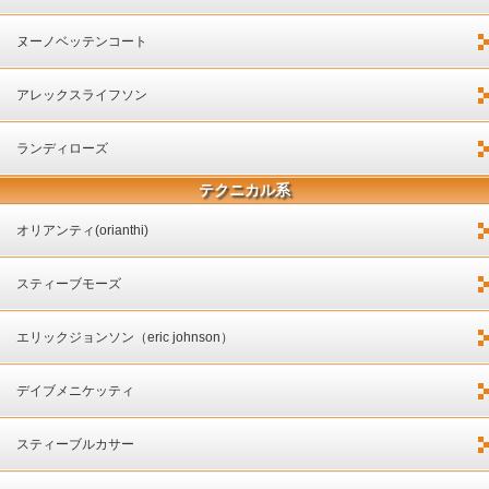
ヌーノベッテンコート
アレックスライフソン
ランディローズ
テクニカル系
オリアンティ(orianthi)
スティーブモーズ
エリックジョンソン（eric johnson）
デイブメニケッティ
スティーブルカサー