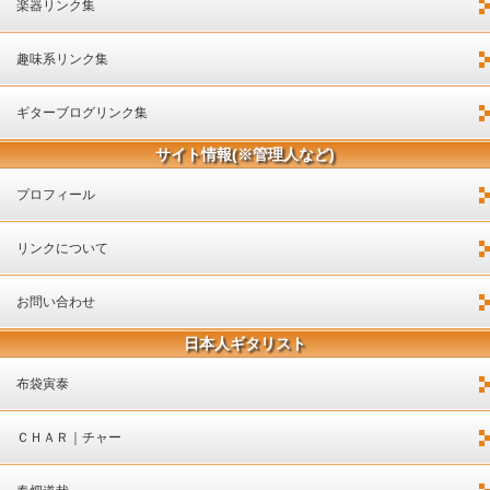
楽器リンク集
趣味系リンク集
ギターブログリンク集
サイト情報(※管理人など)
プロフィール
リンクについて
お問い合わせ
日本人ギタリスト
布袋寅泰
ＣＨＡＲ｜チャー