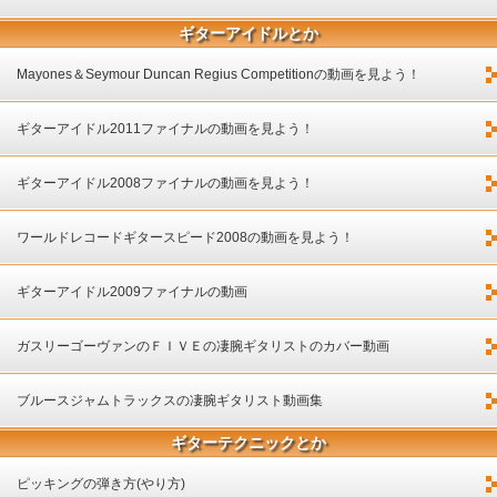
ギターアイドルとか
Mayones＆Seymour Duncan Regius Competitionの動画を見よう！
ギターアイドル2011ファイナルの動画を見よう！
ギターアイドル2008ファイナルの動画を見よう！
ワールドレコードギタースピード2008の動画を見よう！
ギターアイドル2009ファイナルの動画
ガスリーゴーヴァンのＦＩＶＥの凄腕ギタリストのカバー動画
ブルースジャムトラックスの凄腕ギタリスト動画集
ギターテクニックとか
ピッキングの弾き方(やり方)