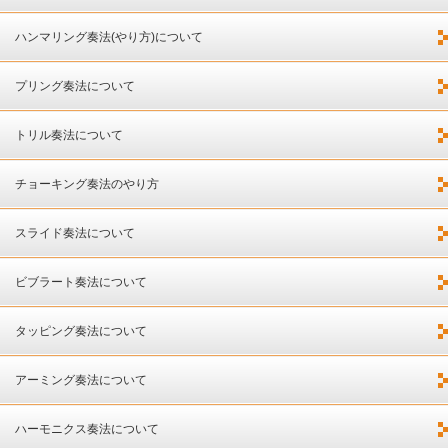
ハンマリング奏法(やり方)について
プリング奏法について
トリル奏法について
チョーキング奏法のやり方
スライド奏法について
ビブラート奏法について
タッピング奏法について
アーミング奏法について
ハーモニクス奏法について