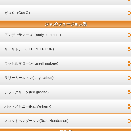
ガスＧ（Gus G）
ジャズ/フュージョン系
アンディサマーズ（andy summers）
リーリトナー(LEE RITENOUR)
ラッセルマローン(russell malone)
ラリーカールトン(larry carlton)
テッドグリーン(ted greene)
パットメセニー(Pat Metheny)
スコットヘンダーソン(Scott Henderson)