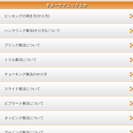
ギターテクニックとか
ピッキングの弾き方(やり方)
ハンマリング奏法(やり方)について
プリング奏法について
トリル奏法について
チョーキング奏法のやり方
スライド奏法について
ビブラート奏法について
タッピング奏法について
アーミング奏法について