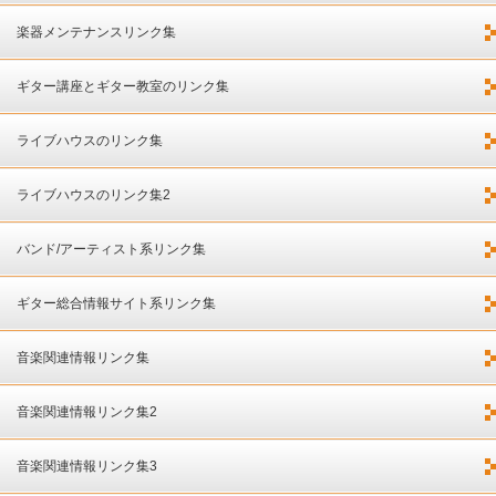
楽器メンテナンスリンク集
ギター講座とギター教室のリンク集
ライブハウスのリンク集
ライブハウスのリンク集2
バンド/アーティスト系リンク集
ギター総合情報サイト系リンク集
音楽関連情報リンク集
音楽関連情報リンク集2
音楽関連情報リンク集3