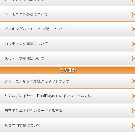
ハーモニクス奏法について
ピッキングハーモニクス奏法について
カッティング奏法について
スウィープ奏法について
そのほか
テクニカルギターが聴けるネットラジオ
リアルプレイヤー（RealPlayer）のインストール方法
無料で音源をダウンロードする方法！
音楽専門学校について