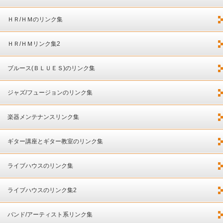
ＨＲ/ＨＭのリンク集
ＨＲ/ＨＭリンク集2
ブルース(ＢＬＵＥＳ)のリンク集
ジャズ/フュージョンのリンク集
楽器メンテナンスリンク集
ギター講座とギター教室のリンク集
ライブハウスのリンク集
ライブハウスのリンク集2
バンド/アーティスト系リンク集