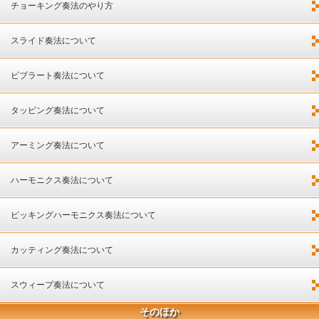
チョーキング奏法のやり方
スライド奏法について
ビブラート奏法について
タッピング奏法について
アーミング奏法について
ハーモニクス奏法について
ピッキングハーモニクス奏法について
カッティング奏法について
スウィープ奏法について
そのほか