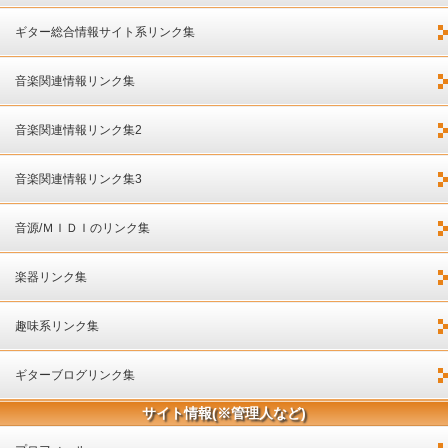
ギター総合情報サイト系リンク集
音楽関連情報リンク集
音楽関連情報リンク集2
音楽関連情報リンク集3
音源/ＭＩＤＩのリンク集
楽器リンク集
趣味系リンク集
ギターブログリンク集
サイト情報(※管理人など)