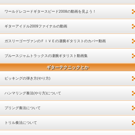
ワールドレコードギタースピード2008の動画を見よう！
ギターアイドル2009ファイナルの動画
ガスリーゴーヴァンのＦＩＶＥの凄腕ギタリストのカバー動画
ブルースジャムトラックスの凄腕ギタリスト動画集
ギターテクニックとか
ピッキングの弾き方(やり方)
ハンマリング奏法(やり方)について
プリング奏法について
トリル奏法について