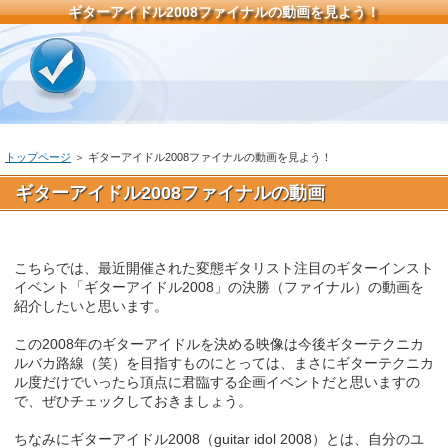
ギターアイドル2008ファイナルの動画を見よう！
トップページ
＞ ギターアイドル2008ファイナルの動画を見よう！
ギターアイドル2008ファイナルの動画
こちらでは、最近開催された変態ギタリスト注目のギターインスト
イベント「ギターアイドル2008」の決勝（ファイナル）の動画を
紹介したいと思います。
この2008年のギターアイドルを決める映像は今後ギターテクニカ
ルバカ路線（笑）を目指すものにとっては、まさにギターテクニカ
ル度だけでいったら頂点に君臨する企画イベントだと思いますの
で、ぜひチェックしておきましょう。
ちなみにギターアイドル2008（guitar idol 2008）とは、自分のユ