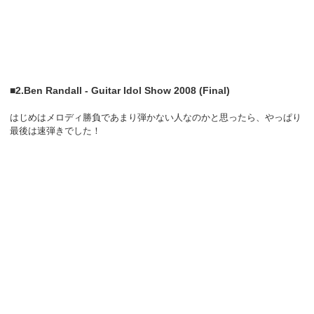
■2.Ben Randall - Guitar Idol Show 2008 (Final)
はじめはメロディ勝負であまり弾かない人なのかと思ったら、やっぱり
最後は速弾きでした！