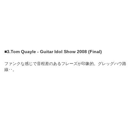
■3.Tom Quayle - Guitar Idol Show 2008 (Final)
ファンクな感じで音程差のあるフレーズが印象的。グレッグハウ路
線‥。