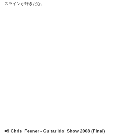
スラインが好きだな。
■9.Chris_Feener - Guitar Idol Show 2008 (Final)