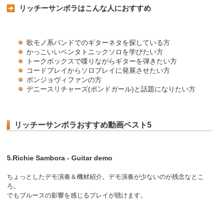
リッチーサンボラはこんな人におすすめ
歌モノ系バンドでのギターネタを探している方
かっこいいペンタトニックソロを学びたい方
トークボックスで喋りながらギターを弾きたい方
コードプレイからソロプレイに発展させたい方
ボンジョヴィファンの方
デニースリチャーズ(ボンドガール)と話題になりたい方
リッチーサンボラおすすめ動画ベスト5
5.Richie Sambora - Guitar demo
ちょっとしたデモ演奏＆機材紹介。デモ演奏が少ないのが残念なとこ
ろ。
でもブルースの影響を感じるプレイが聴けます。