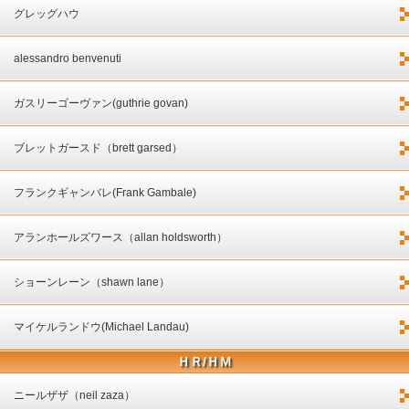
グレッグハウ
alessandro benvenuti
ガスリーゴーヴァン(guthrie govan)
ブレットガースド（brett garsed）
フランクギャンバレ(Frank Gambale)
アランホールズワース（allan holdsworth）
ショーンレーン（shawn lane）
マイケルランドウ(Michael Landau)
ＨＲ/ＨＭ
ニールザザ（neil zaza）