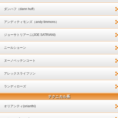
ダンハフ（dann huff）
アンディティモンズ（andy timmons）
ジョーサトリアーニ(JOE SATRIANI)
ニールショーン
ヌーノベッテンコート
アレックスライフソン
ランディローズ
テクニカル系
オリアンティ(orianthi)