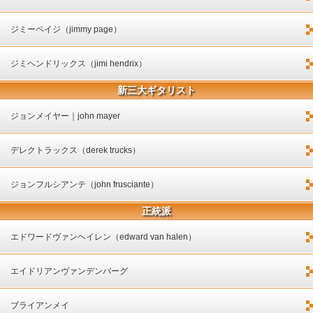
ジミーペイジ（jimmy page）
ジミヘンドリックス（jimi hendrix）
新三大ギタリスト
ジョンメイヤー｜john mayer
デレクトラックス（derek trucks）
ジョンフルシアンテ（john frusciante）
正統派
エドワードヴァンヘイレン（edward van halen）
エイドリアンヴァンデンバーグ
ブライアンメイ