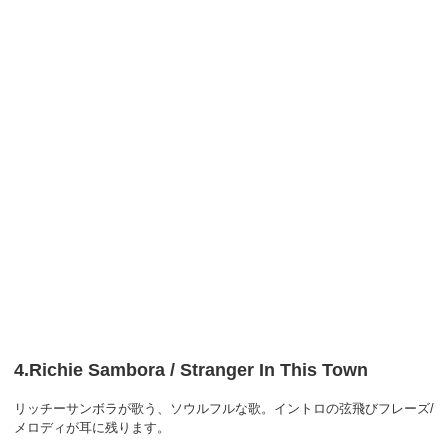
4.Richie Sambora / Stranger In This Town
リッチーサンボラが歌う、ソウルフルな歌。イントロの弦飛びフレーズ/
メロディが耳に残ります。