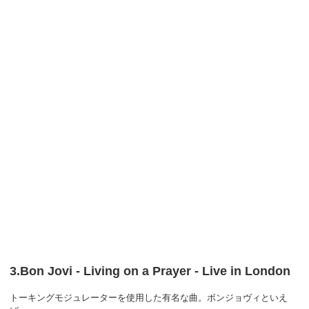
3.Bon Jovi - Living on a Prayer - Live in London
トーキングモジュレーターを使用した有名な曲。ボンジョヴィといえ