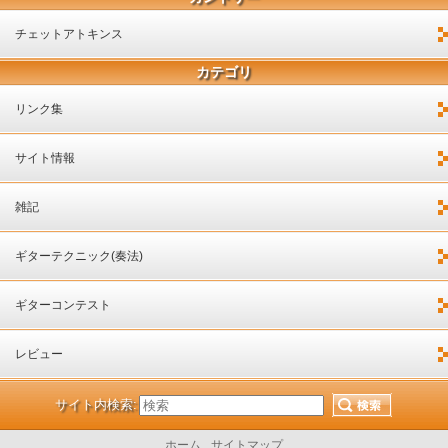
チェットアトキンス
カテゴリ
リンク集
サイト情報
雑記
ギターテクニック(奏法)
ギターコンテスト
レビュー
サイト内検索:
ホーム
サイトマップ