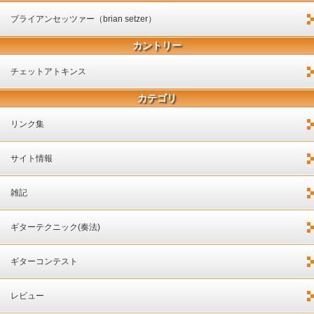
ブライアンセッツァー（brian setzer）
カントリー
チェットアトキンス
カテゴリ
リンク集
サイト情報
雑記
ギターテクニック(奏法)
ギターコンテスト
レビュー