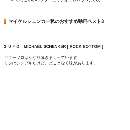
マイケルシェンカー私のおすすめ動画ベスト3
3.ＵＦＯ MICHAEL SCHENKER [ ROCK BOTTOM ]
ギターソロはかなり弾きまくっています。
リフはシンプルだけど、どことなく味があります。