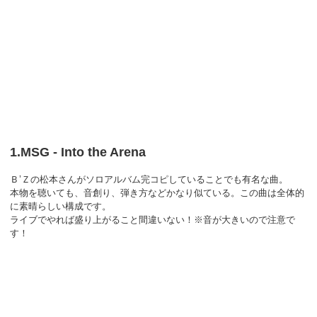
1.MSG - Into the Arena
Ｂ’Ｚの松本さんがソロアルバム完コピしていることでも有名な曲。
本物を聴いても、音創り、弾き方などかなり似ている。この曲は全体的
に素晴らしい構成です。
ライブでやれば盛り上がること間違いない！※音が大きいので注意で
す！