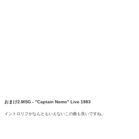
おまけ2.MSG - "Captain Nemo" Live 1983
イントロリフがなんともいえないこの曲も良いですね。