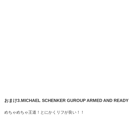
おまけ3.MICHAEL SCHENKER GUROUP ARMED AND READY
めちゃめちゃ王道！とにかくリフが良い！！