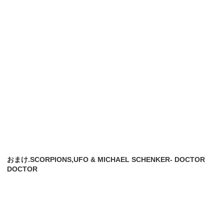
おまけ.SCORPIONS,UFO & MICHAEL SCHENKER- DOCTOR
DOCTOR