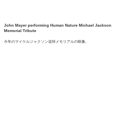
John Mayer performing Human Nature Michael Jackson
Memorial Tribute
今年のマイケルジャクソン追悼メモリアルの映像。