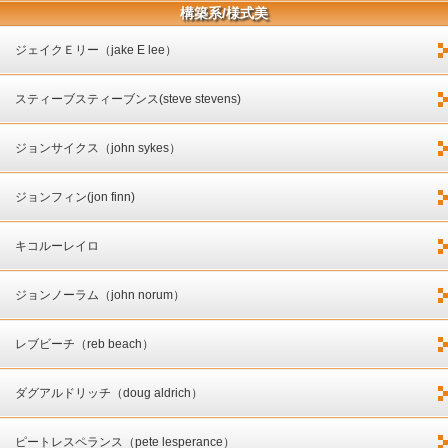
構築系/様式美
ジェイクＥリー（jake E lee）
スティーブスティーブンス(steve stevens)
ジョンサイクス（john sykes）
ジョンフィン(jon finn)
キコルーレイロ
ジョンノーラム（john norum）
レブビーチ（reb beach）
ダグアルドリッチ（doug aldrich）
ピートレスペランス（pete lesperance）