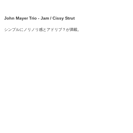
John Mayer Trio - Jam / Cissy Strut
シンプルにノリノリ感とアドリブ？が満載。