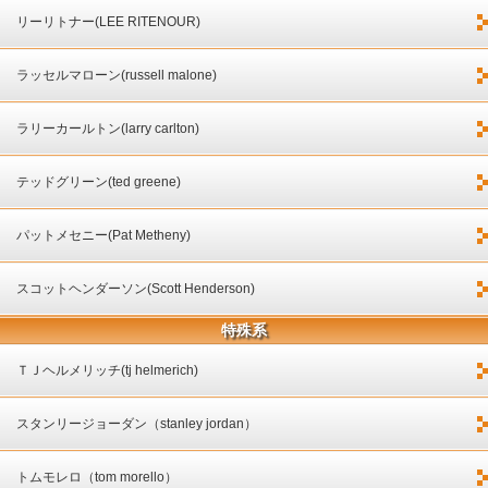
リーリトナー(LEE RITENOUR)
ラッセルマローン(russell malone)
ラリーカールトン(larry carlton)
テッドグリーン(ted greene)
パットメセニー(Pat Metheny)
スコットヘンダーソン(Scott Henderson)
特殊系
ＴＪヘルメリッチ(tj helmerich)
スタンリージョーダン（stanley jordan）
トムモレロ（tom morello）