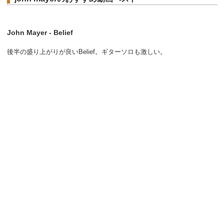
John Mayer - Belief
後半の盛り上がりが良いBelief。ギターソロも激しい。