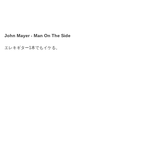
John Mayer - Man On The Side
エレキギター1本でもイケる。