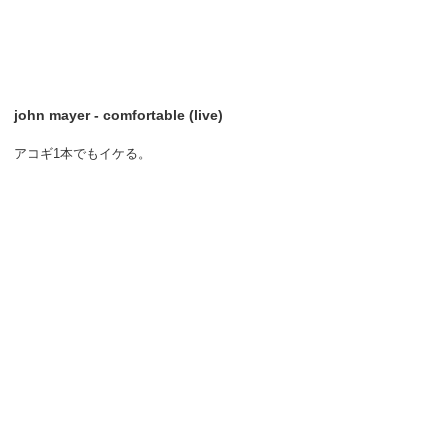
john mayer - comfortable (live)
アコギ1本でもイケる。