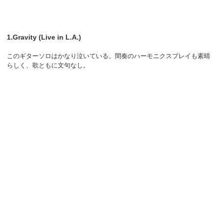
1.Gravity (Live in L.A.)
このギターソロはかなり泣いている。間奏のハーモニクスプレイも素晴
らしく、歌ともに文句なし。