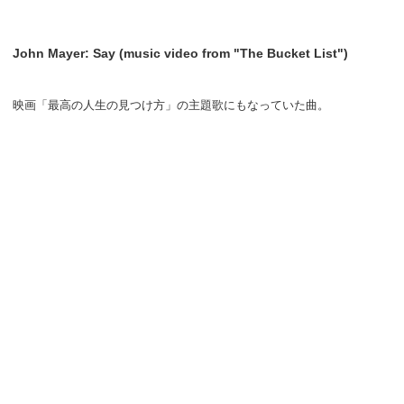
John Mayer: Say (music video from "The Bucket List")
映画「最高の人生の見つけ方」の主題歌にもなっていた曲。