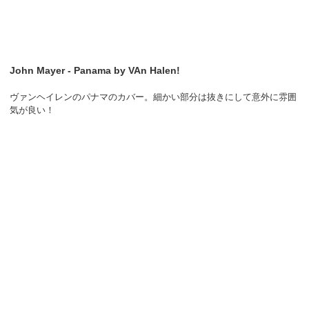
John Mayer - Panama by VAn Halen!
ヴァンヘイレンのパナマのカバー。細かい部分は抜きにして意外に雰囲
気が良い！